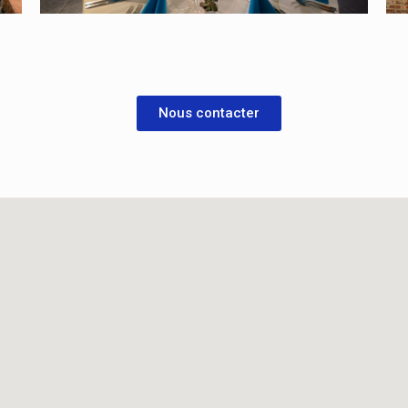
Nous contacter