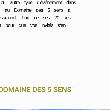
 ou autre type d’événement dans
irée au Domaine des 5 sens à
fessionnel. Fort de ses 20 ans
t pour que vos invités s’en
DOMAINE DES 5 SENS"