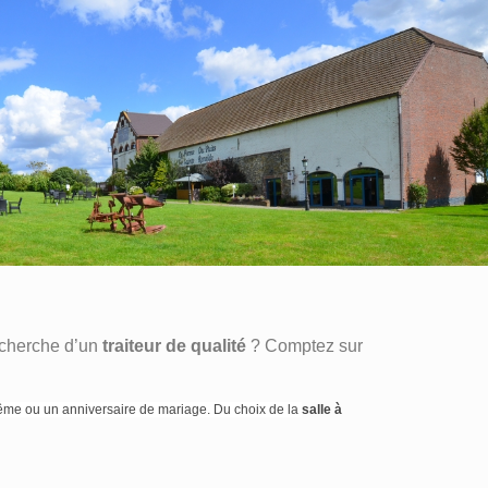
echerche d’un
traiteur de qualité
? Comptez sur
me ou un anniversaire de mariage. Du choix de la
salle à