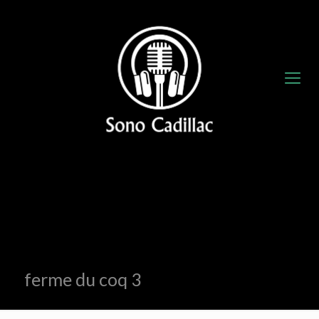
ferme du coq 3