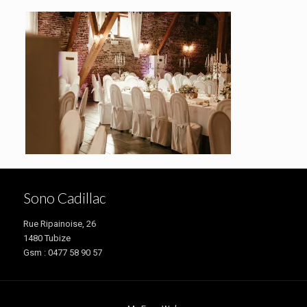
Sono Cadillac
Rue Ripainoise, 26
1480 Tubize
Gsm : 0477 58 90 57